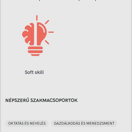
Soft skill
NÉPSZERŰ SZAKMACSOPORTOK
OKTATÁS ÉS NEVELÉS
GAZDÁLKODÁS ÉS MENEDZSMENT