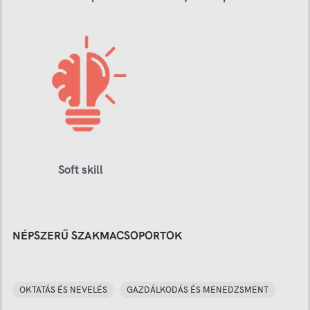
Soft skill
NÉPSZERŰ SZAKMACSOPORTOK
OKTATÁS ÉS NEVELÉS
GAZDÁLKODÁS ÉS MENEDZSMENT