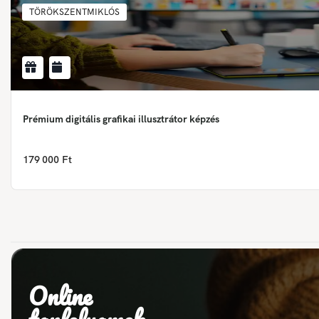
TÖRÖKSZENTMIKLÓS
Prémium digitális grafikai illusztrátor képzés
179 000 Ft
Online