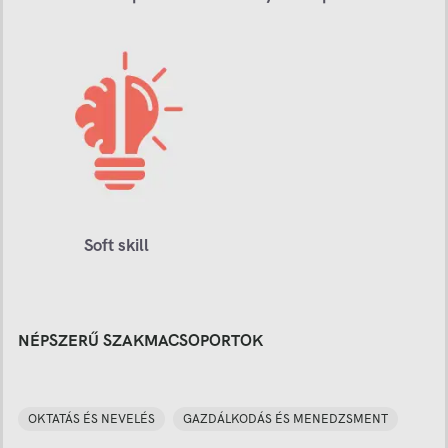
Soft skill
NÉPSZERŰ SZAKMACSOPORTOK
OKTATÁS ÉS NEVELÉS
GAZDÁLKODÁS ÉS MENEDZSMENT