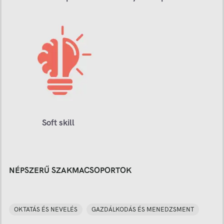
Soft skill
NÉPSZERŰ SZAKMACSOPORTOK
OKTATÁS ÉS NEVELÉS
GAZDÁLKODÁS ÉS MENEDZSMENT