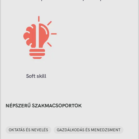
Soft skill
NÉPSZERŰ SZAKMACSOPORTOK
OKTATÁS ÉS NEVELÉS
GAZDÁLKODÁS ÉS MENEDZSMENT