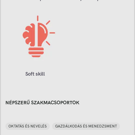
Soft skill
NÉPSZERŰ SZAKMACSOPORTOK
OKTATÁS ÉS NEVELÉS
GAZDÁLKODÁS ÉS MENEDZSMENT