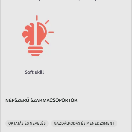
Soft skill
NÉPSZERŰ SZAKMACSOPORTOK
OKTATÁS ÉS NEVELÉS
GAZDÁLKODÁS ÉS MENEDZSMENT