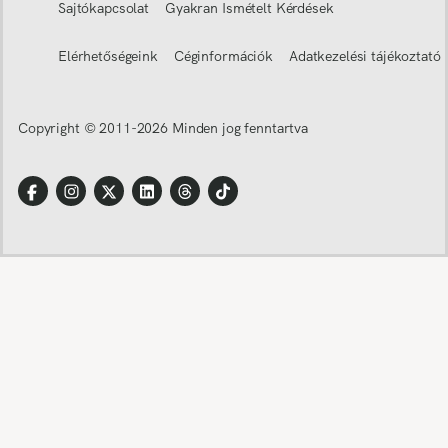
Sajtókapcsolat
Gyakran Ismételt Kérdések
Elérhetőségeink
Céginformációk
Adatkezelési tájékoztató
Copyright © 2011-
2026
Minden jog fenntartva