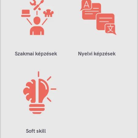
Szakmai képzések
Nyelvi képzések
Soft skill