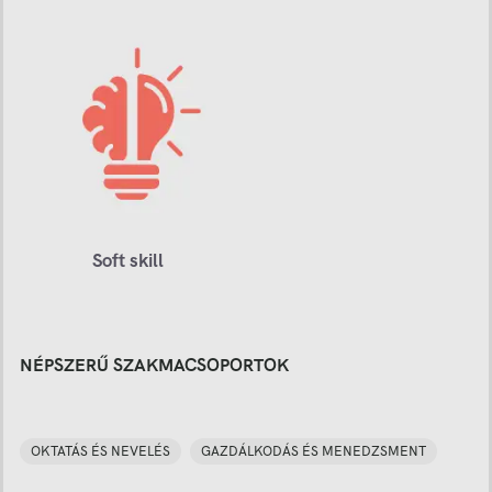
Soft skill
NÉPSZERŰ SZAKMACSOPORTOK
OKTATÁS ÉS NEVELÉS
GAZDÁLKODÁS ÉS MENEDZSMENT