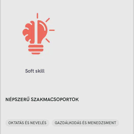
Soft skill
NÉPSZERŰ SZAKMACSOPORTOK
OKTATÁS ÉS NEVELÉS
GAZDÁLKODÁS ÉS MENEDZSMENT