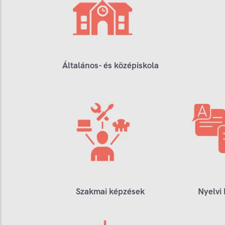
Általános- és középiskola
Szakmai képzések
Nyelvi