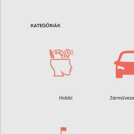
KATEGÓRIÁK
Hobbi
Járműveze