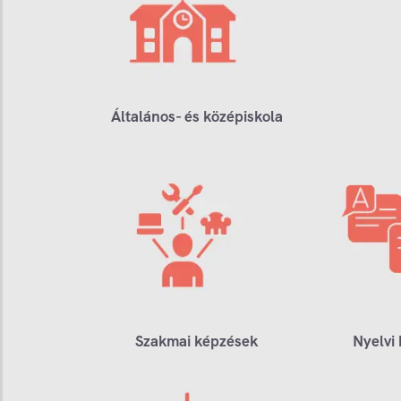
Általános- és középiskola
Szakmai képzések
Nyelvi