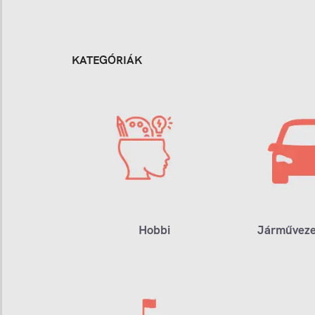
KATEGÓRIÁK
Hobbi
Járműveze