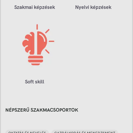
Szakmai képzések
Nyelvi képzések
Soft skill
NÉPSZERŰ SZAKMACSOPORTOK