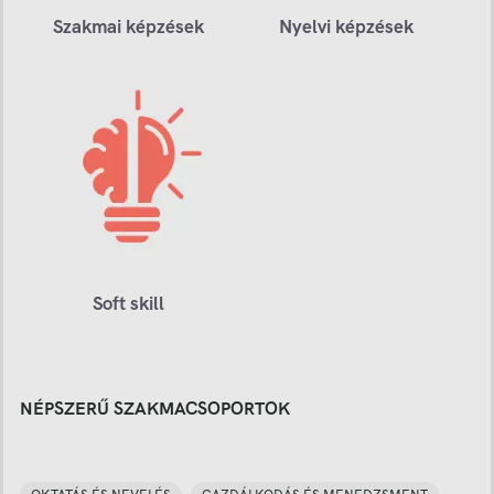
Szakmai képzések
Nyelvi képzések
Soft skill
NÉPSZERŰ SZAKMACSOPORTOK