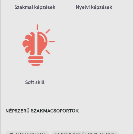
Szakmai képzések
Nyelvi képzések
Soft skill
NÉPSZERŰ SZAKMACSOPORTOK