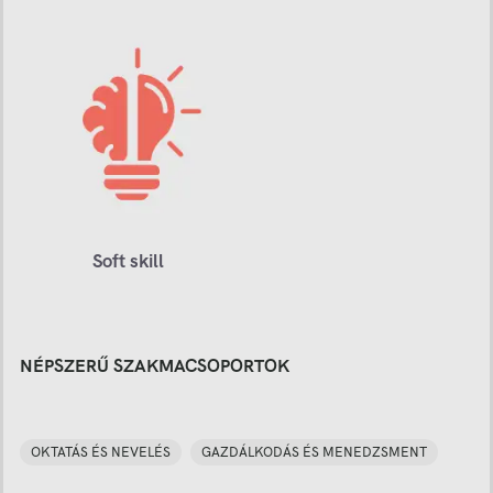
Soft skill
NÉPSZERŰ SZAKMACSOPORTOK
OKTATÁS ÉS NEVELÉS
GAZDÁLKODÁS ÉS MENEDZSMENT