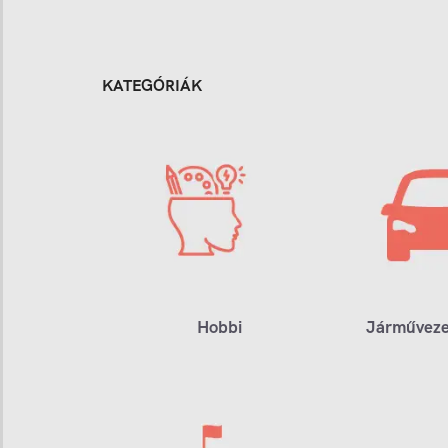
KATEGÓRIÁK
Hobbi
Járműveze