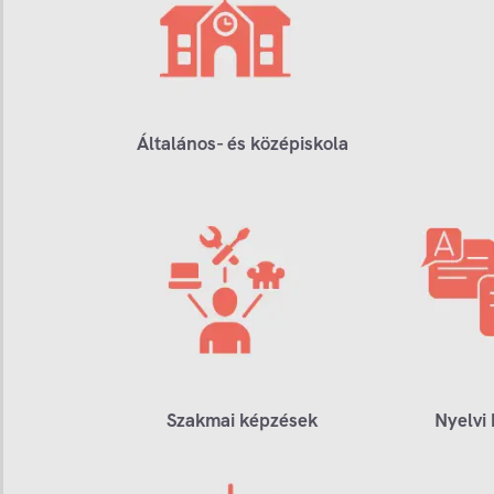
Általános- és középiskola
Szakmai képzések
Nyelvi