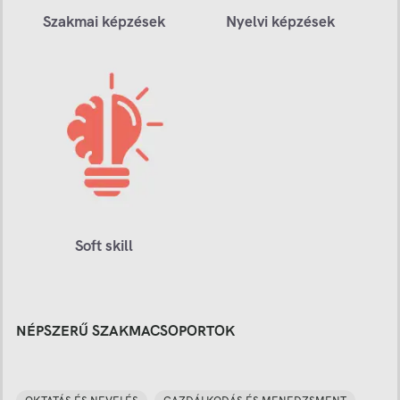
Szakmai képzések
Nyelvi képzések
Soft skill
NÉPSZERŰ SZAKMACSOPORTOK