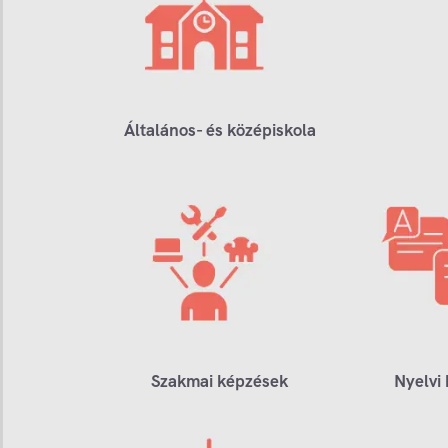
Általános- és középiskola
Szakmai képzések
Nyelvi