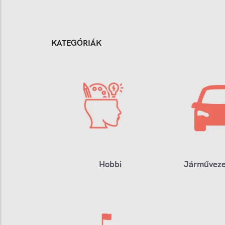
KATEGÓRIÁK
Hobbi
Járműveze