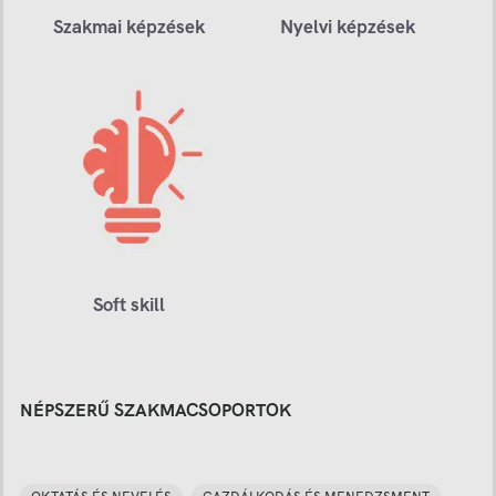
Szakmai képzések
Nyelvi képzések
Soft skill
NÉPSZERŰ SZAKMACSOPORTOK