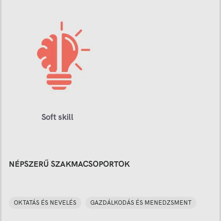
Soft skill
NÉPSZERŰ SZAKMACSOPORTOK
OKTATÁS ÉS NEVELÉS
GAZDÁLKODÁS ÉS MENEDZSMENT