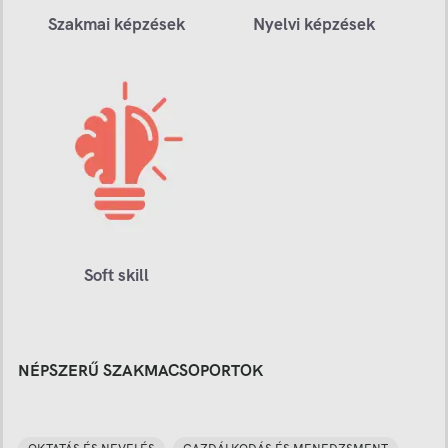
Szakmai képzések
Nyelvi képzések
Soft skill
NÉPSZERŰ SZAKMACSOPORTOK