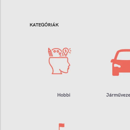
KATEGÓRIÁK
Hobbi
Járműveze