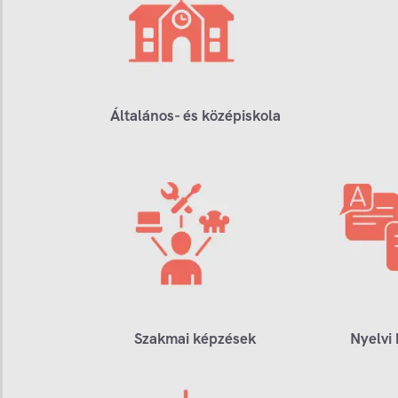
Általános- és középiskola
Szakmai képzések
Nyelvi