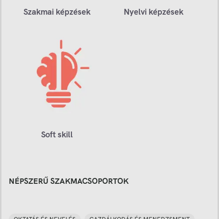
Szakmai képzések
Nyelvi képzések
Soft skill
NÉPSZERŰ SZAKMACSOPORTOK