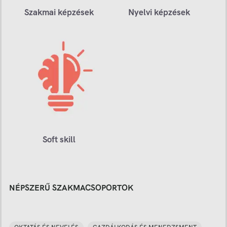
Szakmai képzések
Nyelvi képzések
Soft skill
NÉPSZERŰ SZAKMACSOPORTOK