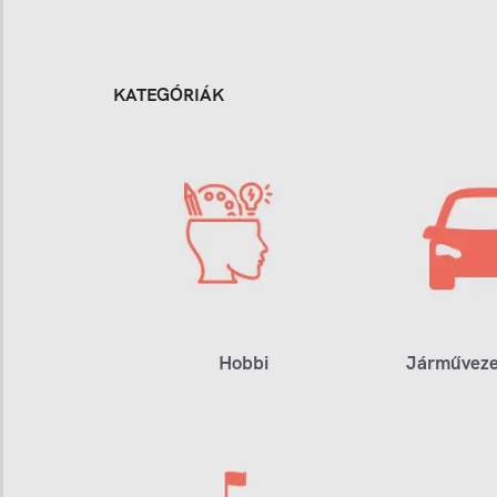
KATEGÓRIÁK
Hobbi
Járműveze