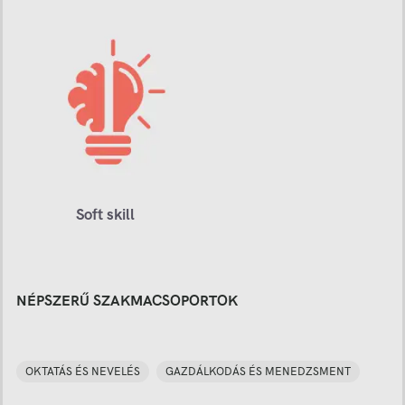
Soft skill
NÉPSZERŰ SZAKMACSOPORTOK
OKTATÁS ÉS NEVELÉS
GAZDÁLKODÁS ÉS MENEDZSMENT