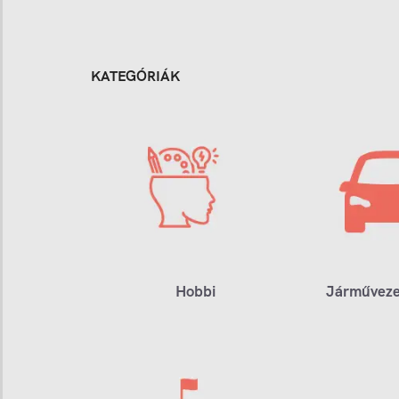
KATEGÓRIÁK
Hobbi
Járműveze