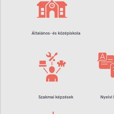
Általános- és középiskola
Szakmai képzések
Nyelvi