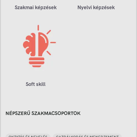
Szakmai képzések
Nyelvi képzések
Soft skill
NÉPSZERŰ SZAKMACSOPORTOK