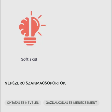
Soft skill
NÉPSZERŰ SZAKMACSOPORTOK
OKTATÁS ÉS NEVELÉS
GAZDÁLKODÁS ÉS MENEDZSMENT