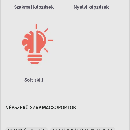
Szakmai képzések
Nyelvi képzések
Soft skill
NÉPSZERŰ SZAKMACSOPORTOK