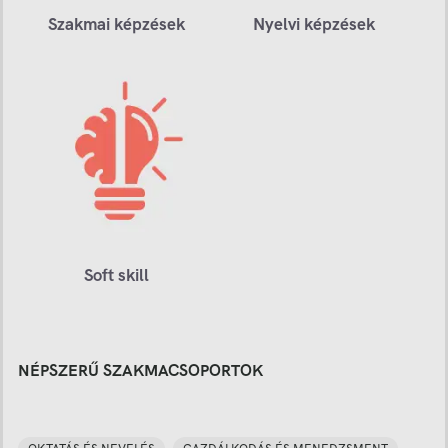
Szakmai képzések
Nyelvi képzések
Soft skill
NÉPSZERŰ SZAKMACSOPORTOK