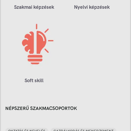
Szakmai képzések
Nyelvi képzések
Soft skill
NÉPSZERŰ SZAKMACSOPORTOK