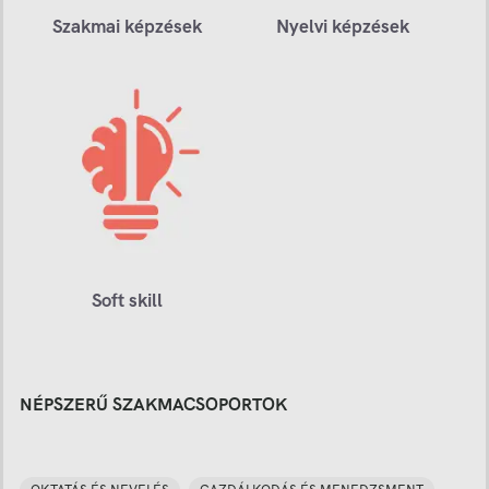
Szakmai képzések
Nyelvi képzések
Soft skill
NÉPSZERŰ SZAKMACSOPORTOK