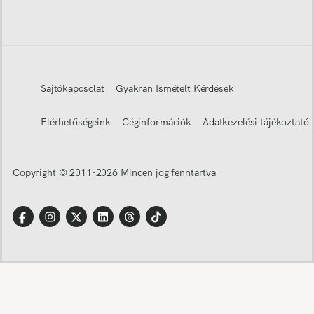
Sajtókapcsolat
Gyakran Ismételt Kérdések
Elérhetőségeink
Céginformációk
Adatkezelési tájékoztató
Copyright © 2011-
2026
Minden jog fenntartva