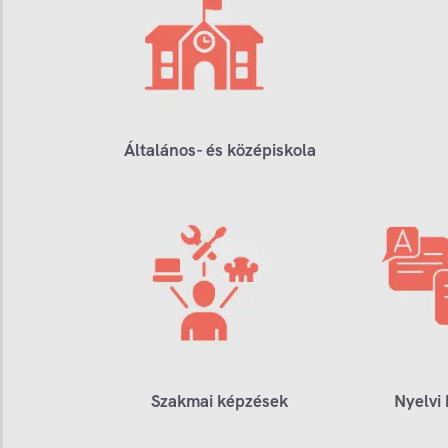
Általános- és középiskola
Szakmai képzések
Nyelvi