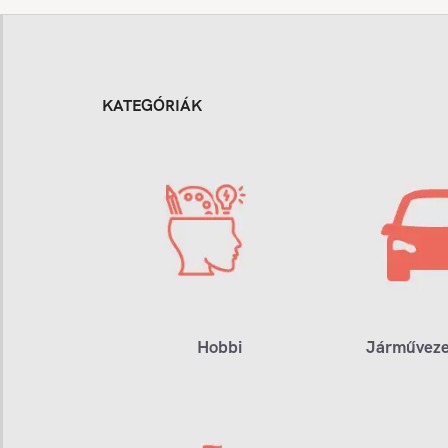
KATEGÓRIÁK
Hobbi
Járműveze