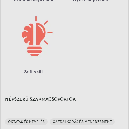
Soft skill
NÉPSZERŰ SZAKMACSOPORTOK
OKTATÁS ÉS NEVELÉS
GAZDÁLKODÁS ÉS MENEDZSMENT