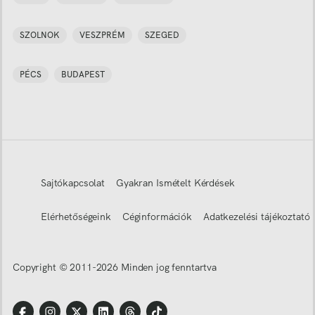
SZOLNOK
VESZPRÉM
SZEGED
PÉCS
BUDAPEST
Sajtókapcsolat
Gyakran Ismételt Kérdések
Elérhetőségeink
Céginformációk
Adatkezelési tájékoztató
Copyright © 2011-
2026
Minden jog fenntartva