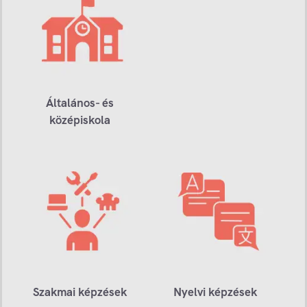
Általános- és
középiskola
Szakmai képzések
Nyelvi képzések