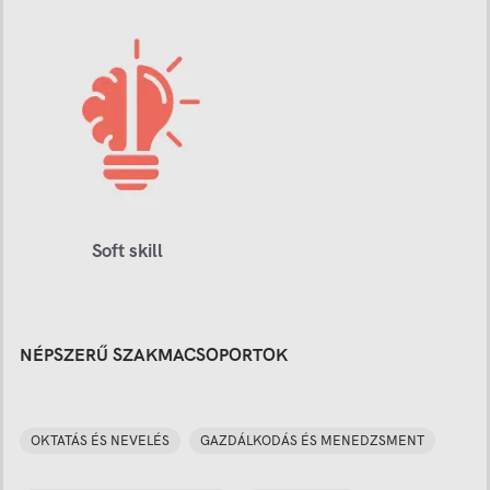
Soft skill
NÉPSZERŰ SZAKMACSOPORTOK
OKTATÁS ÉS NEVELÉS
GAZDÁLKODÁS ÉS MENEDZSMENT