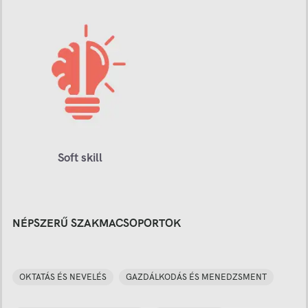
Soft skill
NÉPSZERŰ SZAKMACSOPORTOK
OKTATÁS ÉS NEVELÉS
GAZDÁLKODÁS ÉS MENEDZSMENT