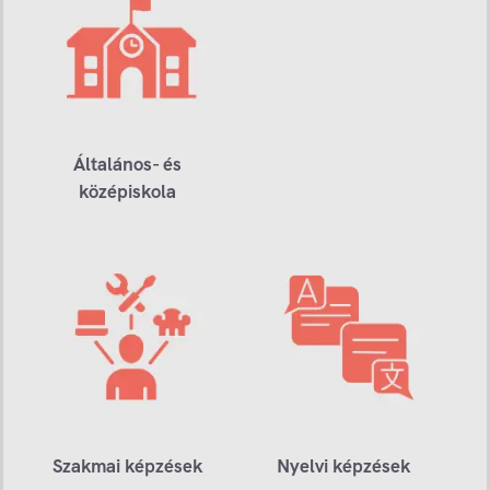
Általános- és
középiskola
Szakmai képzések
Nyelvi képzések