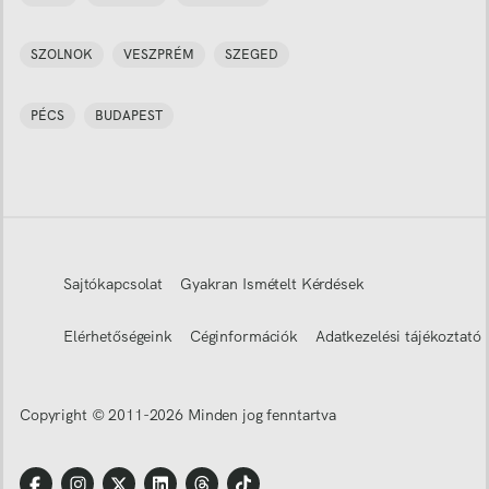
SZOLNOK
VESZPRÉM
SZEGED
PÉCS
BUDAPEST
Sajtókapcsolat
Gyakran Ismételt Kérdések
Elérhetőségeink
Céginformációk
Adatkezelési tájékoztató
Copyright © 2011-
2026
Minden jog fenntartva