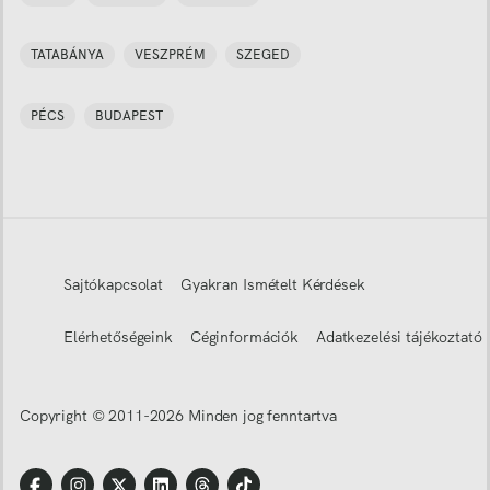
TATABÁNYA
VESZPRÉM
SZEGED
PÉCS
BUDAPEST
Sajtókapcsolat
Gyakran Ismételt Kérdések
Elérhetőségeink
Céginformációk
Adatkezelési tájékoztató
Copyright © 2011-
2026
Minden jog fenntartva