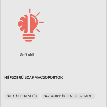
Soft skill
NÉPSZERŰ SZAKMACSOPORTOK
OKTATÁS ÉS NEVELÉS
GAZDÁLKODÁS ÉS MENEDZSMENT