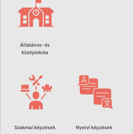
Általános- és
középiskola
Szakmai képzések
Nyelvi képzések