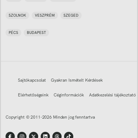
SZOLNOK
VESZPRÉM
SZEGED
PÉCS
BUDAPEST
Sajtókapcsolat
Gyakran Ismételt Kérdések
Elérhetőségeink
Céginformációk
Adatkezelési tájékoztató
Copyright © 2011-
2026
Minden jog fenntartva