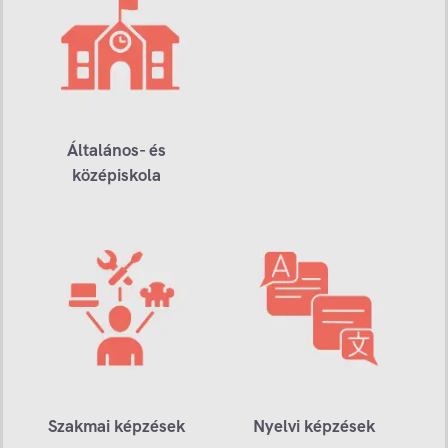
Általános- és
középiskola
Szakmai képzések
Nyelvi képzések