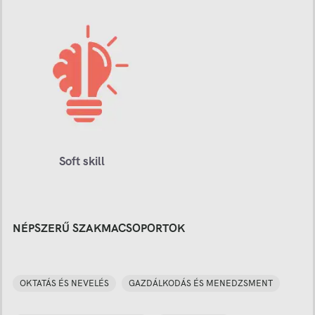
Soft skill
NÉPSZERŰ SZAKMACSOPORTOK
OKTATÁS ÉS NEVELÉS
GAZDÁLKODÁS ÉS MENEDZSMENT