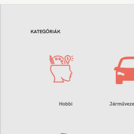
KATEGÓRIÁK
Hobbi
Járműveze