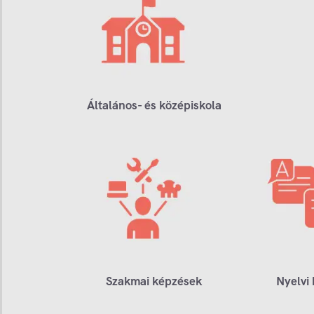
Általános- és középiskola
Szakmai képzések
Nyelvi