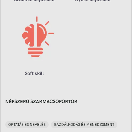
Soft skill
NÉPSZERŰ SZAKMACSOPORTOK
OKTATÁS ÉS NEVELÉS
GAZDÁLKODÁS ÉS MENEDZSMENT