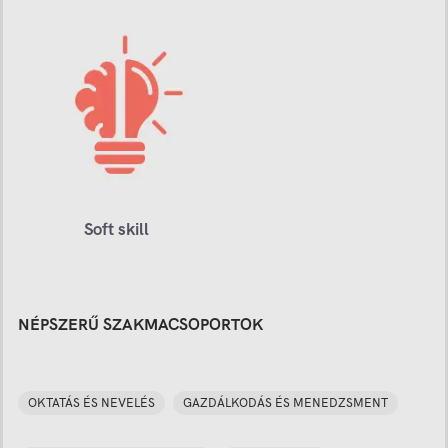
Soft skill
NÉPSZERŰ SZAKMACSOPORTOK
OKTATÁS ÉS NEVELÉS
GAZDÁLKODÁS ÉS MENEDZSMENT