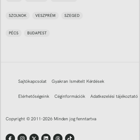
SZOLNOK
VESZPRÉM
SZEGED
PÉCS
BUDAPEST
Sajtókapcsolat
Gyakran Ismételt Kérdések
Elérhetőségeink
Céginformációk
Adatkezelési tájékoztató
Copyright © 2011-
2026
Minden jog fenntartva