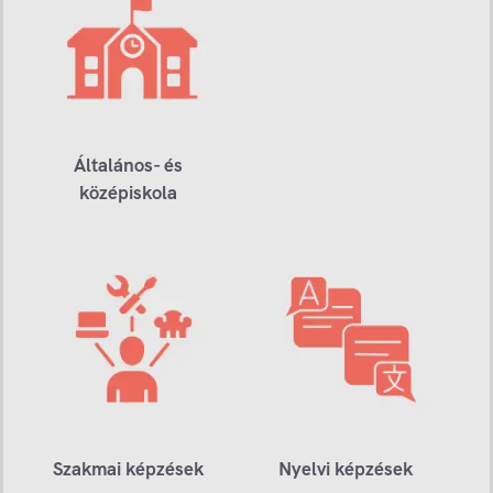
Általános- és
középiskola
Szakmai képzések
Nyelvi képzések