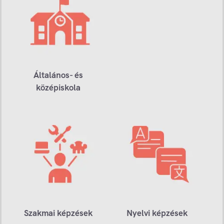
Általános- és
középiskola
Szakmai képzések
Nyelvi képzések