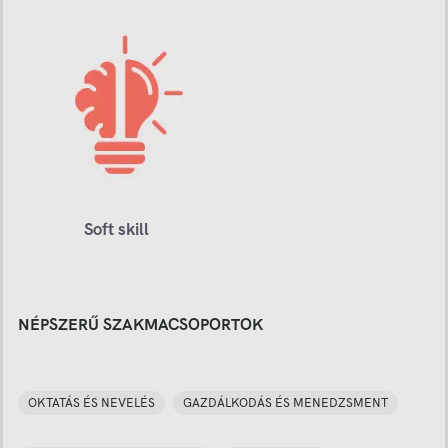
Soft skill
NÉPSZERŰ SZAKMACSOPORTOK
OKTATÁS ÉS NEVELÉS
GAZDÁLKODÁS ÉS MENEDZSMENT