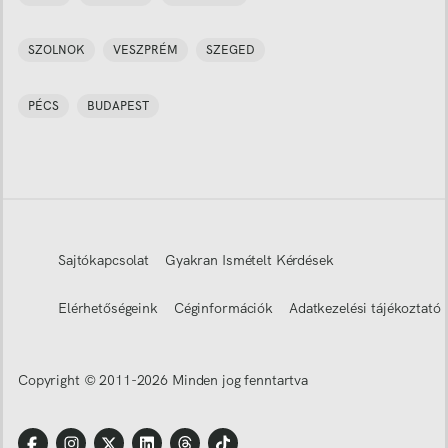
SZOLNOK
VESZPRÉM
SZEGED
PÉCS
BUDAPEST
Sajtókapcsolat
Gyakran Ismételt Kérdések
Elérhetőségeink
Céginformációk
Adatkezelési tájékoztató
Copyright © 2011-
2026
Minden jog fenntartva