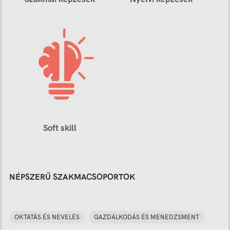
Soft skill
NÉPSZERŰ SZAKMACSOPORTOK
OKTATÁS ÉS NEVELÉS
GAZDÁLKODÁS ÉS MENEDZSMENT