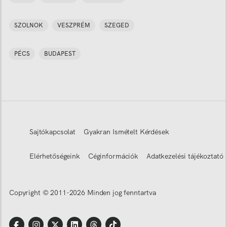
SZOLNOK
VESZPRÉM
SZEGED
PÉCS
BUDAPEST
Sajtókapcsolat
Gyakran Ismételt Kérdések
Elérhetőségeink
Céginformációk
Adatkezelési tájékoztató
Copyright © 2011-
2026
Minden jog fenntartva