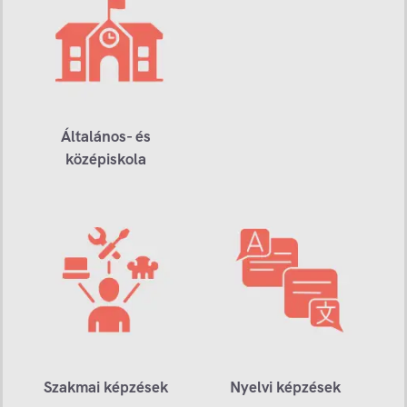
Általános- és
középiskola
Szakmai képzések
Nyelvi képzések