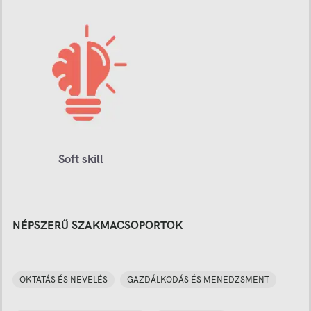
Soft skill
NÉPSZERŰ SZAKMACSOPORTOK
OKTATÁS ÉS NEVELÉS
GAZDÁLKODÁS ÉS MENEDZSMENT