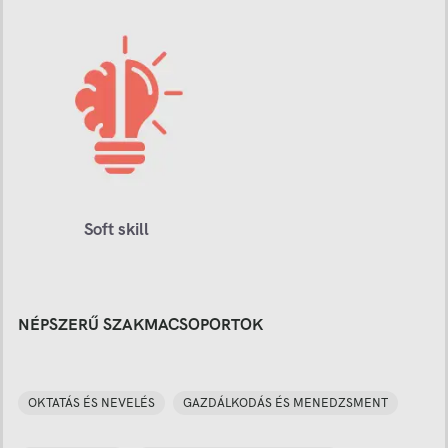
Soft skill
NÉPSZERŰ SZAKMACSOPORTOK
OKTATÁS ÉS NEVELÉS
GAZDÁLKODÁS ÉS MENEDZSMENT