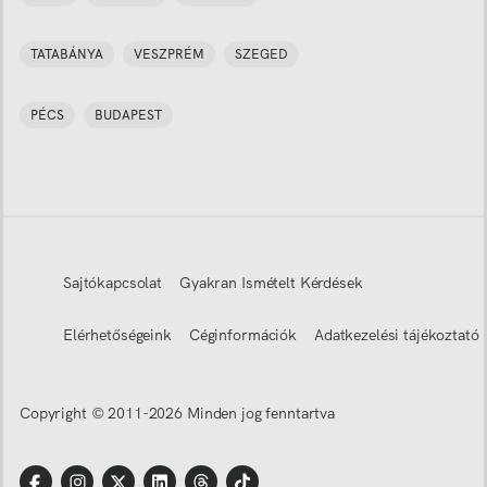
TATABÁNYA
VESZPRÉM
SZEGED
PÉCS
BUDAPEST
Sajtókapcsolat
Gyakran Ismételt Kérdések
Elérhetőségeink
Céginformációk
Adatkezelési tájékoztató
Copyright © 2011-
2026
Minden jog fenntartva