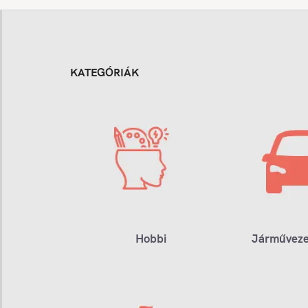
KATEGÓRIÁK
Hobbi
Járműveze