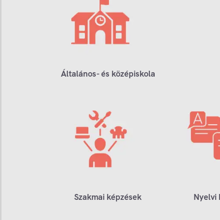
Általános- és középiskola
Szakmai képzések
Nyelvi