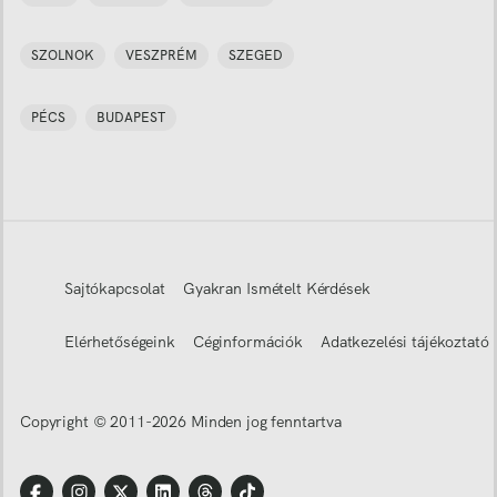
SZOLNOK
VESZPRÉM
SZEGED
PÉCS
BUDAPEST
Sajtókapcsolat
Gyakran Ismételt Kérdések
Elérhetőségeink
Céginformációk
Adatkezelési tájékoztató
Copyright © 2011-
2026
Minden jog fenntartva