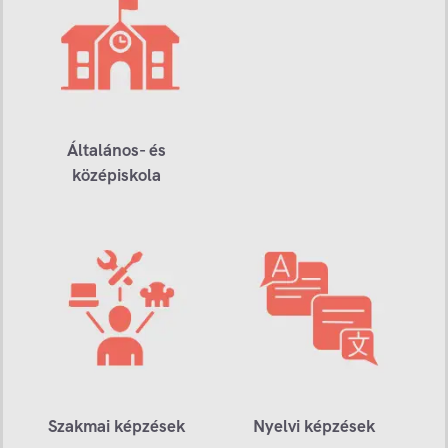
Általános- és
középiskola
Szakmai képzések
Nyelvi képzések